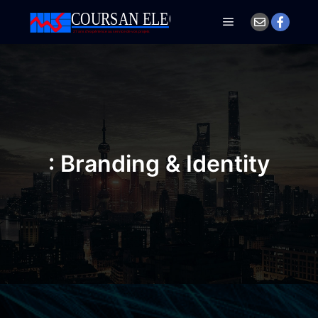
Menu principal
: Branding & Identity